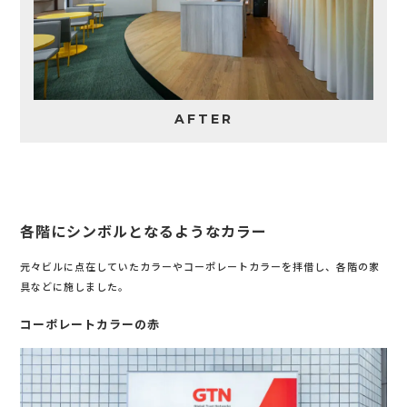
AFTER
各階にシンボルとなるようなカラー
元々ビルに点在していたカラーやコーポレートカラーを拝借し、各階の家
具などに施しました。
コーポレートカラーの赤