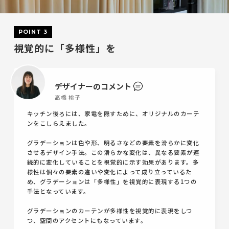
POINT 3
視覚的に「多様性」を
デザイナーのコメント
高橋 桃子
キッチン後ろには、家電を隠すために、オリジナルのカーテ
ンをこしらえました。
グラデーションは色や形、明るさなどの要素を滑らかに変化
させるデザイン手法。この滑らかな変化は、異なる要素が連
続的に変化していることを視覚的に示す効果があります。多
様性は個々の要素の違いや変化によって成り立っているた
め、グラデーションは「多様性」を視覚的に表現する1つの
手法となっています。
グラデーションのカーテンが多様性を視覚的に表現をしつ
つ、空間のアクセントにもなっています。