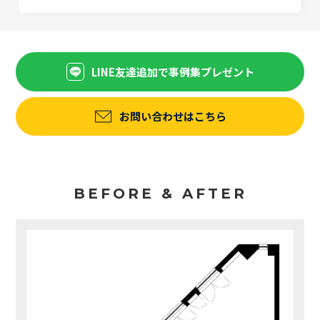
LINE友達追加で事例集プレゼント
お問い合わせはこちら
BEFORE & AFTER