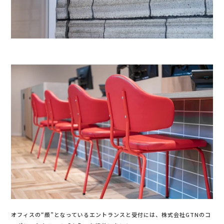
オフィスの“顔”となっているエントランスと受付には、株式会社GTNのコ