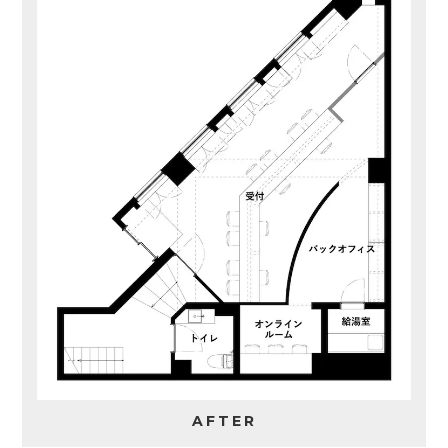
AFTER