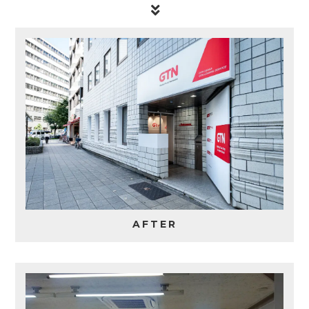
AFTER