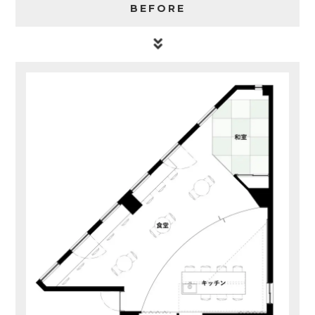
BEFORE