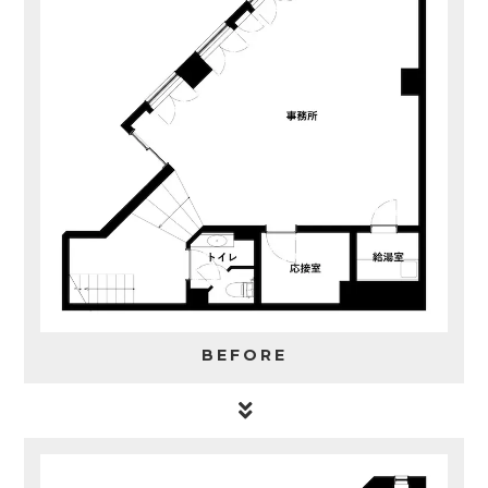
BEFORE