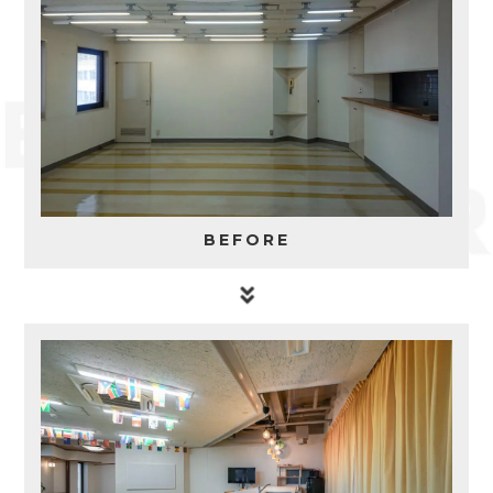
BEFORE