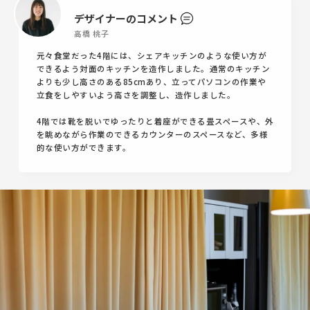
デザイナーのコメント
高橋 桃子
元々食堂だった4階には、シェアキッチンのような使い方が
できるよう対面のキッチンを造作しました。通常のキッチン
よりも少し高さのある85cmあり、立ってパソコンの作業や
立食をしやすいよう高さを調整し、造作しました。
4階では靴を脱いでゆったりと着座ができる畳スペースや、外
を眺めながら作業のできるカウンターのスペースなど、多様
的な使い方ができます。