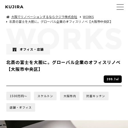
KUJIRA
大阪でリノベーションするならクジラ株式会社
WORKS
北斎の富士を大胆に。グローバル企業のオフィスリノベ【大阪市中央区】
オフィス・店舗
北斎の富士を大胆に。グローバル企業のオフィスリノベ
【大阪市中央区】
399.7㎡
1500万円〜
スケルトン
大阪市内
対面キッチン
店舗・オフィス