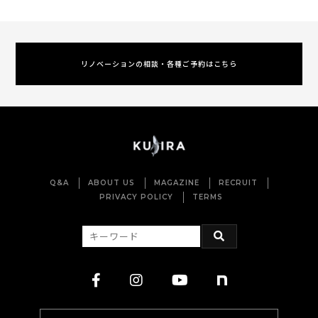
リノベーションの相談・各種ご予約はこちら
Q&A
ABOUT US
MAGAZINE
RECRUIT
PRIVACY POLICY
TERMS