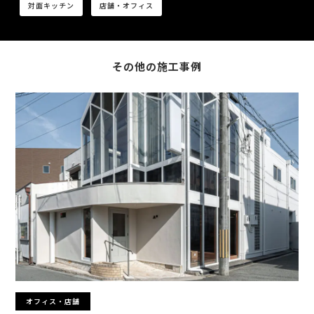
対面キッチン
店舗・オフィス
その他の施工事例
オフィス・店舗