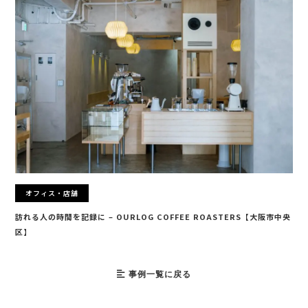
オフィス・店舗
訪れる人の時間を記録に – OURLOG COFFEE ROASTERS【大阪市中央
区】
事例一覧に戻る