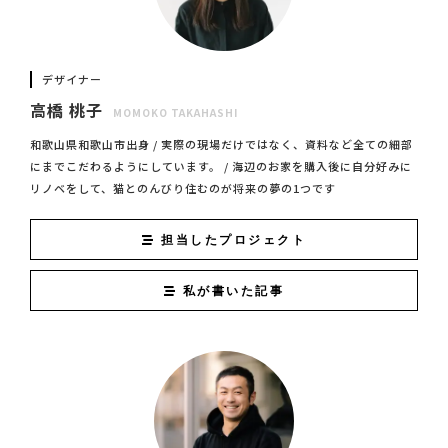
デザイナー
高橋 桃子
MOMOKO TAKAHASHI
和歌山県和歌山市出身 / 実際の現場だけではなく、資料など全ての細部
にまでこだわるようにしています。 / 海辺のお家を購入後に自分好みに
リノベをして、猫とのんびり住むのが将来の夢の1つです
担当したプロジェクト
私が書いた記事