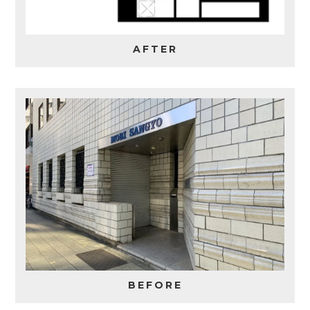
AFTER
BEFORE