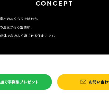
CONCEPT
素材のぬくもりを味わう。
の温度が宿る空間は、
然体で心地よく過ごせる住まいです。
達追加で事例集プレゼント
お問い合わ