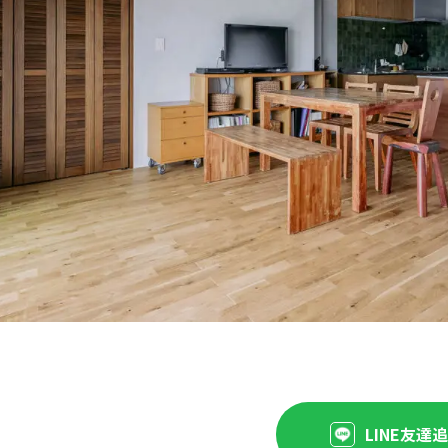
LINE友