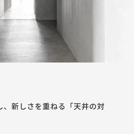
し、新しさを重ねる「天井の対