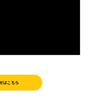
せはこちら