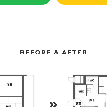
BEFORE & AFTER