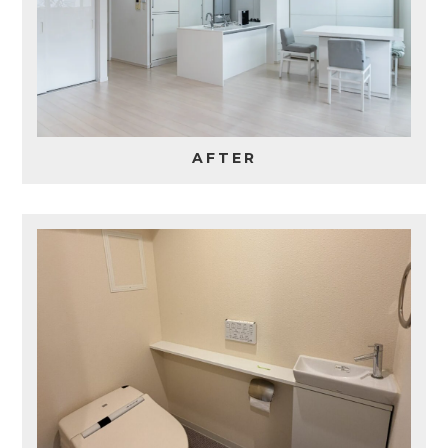
AFTER