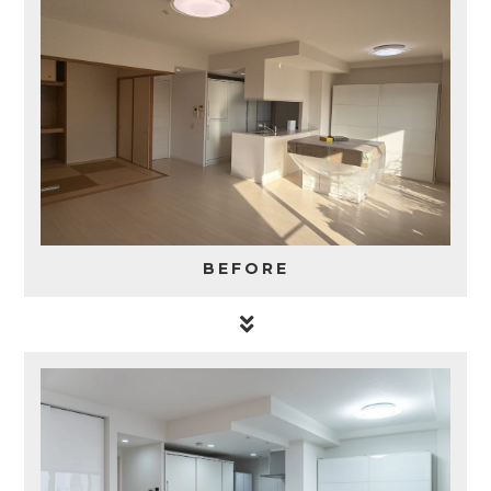
BEFORE