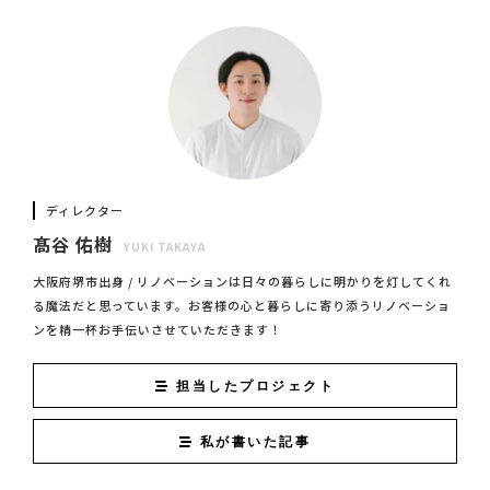
ディレクター
髙谷 佑樹
YUKI TAKAYA
大阪府堺市出身 / リノベーションは日々の暮らしに明かりを灯してくれ
る魔法だと思っています。お客様の心と暮らしに寄り添うリノベーショ
ンを精一杯お手伝いさせていただきます！
担当したプロジェクト
私が書いた記事