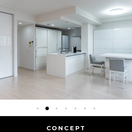
CONCEPT