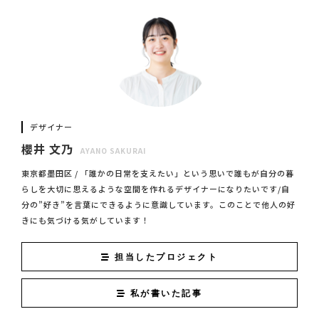
デザイナー
櫻井 文乃
AYANO SAKURAI
東京都墨田区 / 「誰かの日常を支えたい」という思いで誰もが自分の暮
らしを大切に思えるような空間を作れるデザイナーになりたいです/自
分の”好き”を言葉にできるように意識しています。このことで他人の好
きにも気づける気がしています！
担当したプロジェクト
私が書いた記事