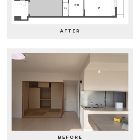
AFTER
BEFORE