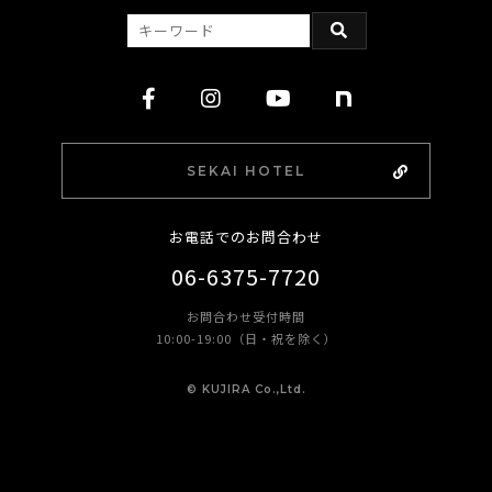
SEKAI HOTEL
お電話でのお問合わせ
06-6375-7720
お問合わせ受付時間
10:00-19:00（日・祝を除く）
©︎ KUJIRA Co.,Ltd.