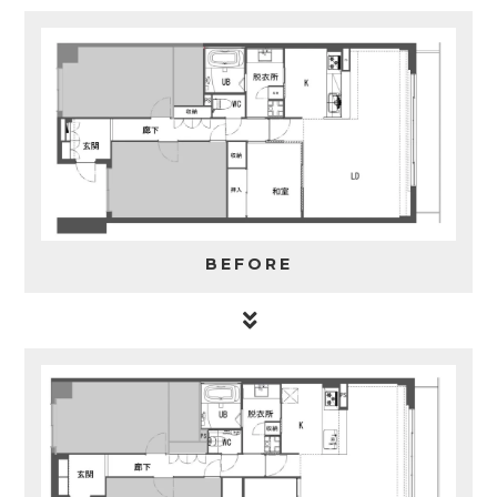
BEFORE