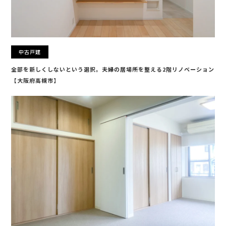
中古戸建
全部を新しくしないという選択。夫婦の居場所を整える2階リノベーション
【大阪府高槻市】