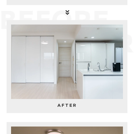
AFTER