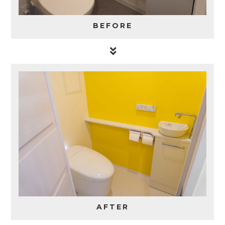
BEFORE
AFTER