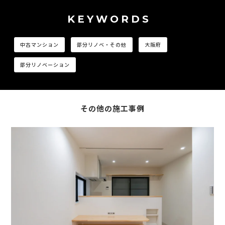
KEYWORDS
中古マンション
部分リノベ・その他
大阪府
部分リノベーション
その他の施工事例