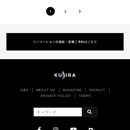
1
2
リノベーションの相談・各種ご予約はこちら
Q&A
ABOUT US
MAGAZINE
RECRUIT
PRIVACY POLICY
TERMS