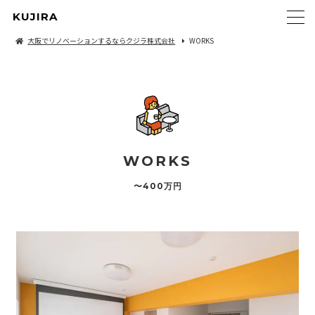
KUJIRA
大阪でリノベーションするならクジラ株式会社
WORKS
WORKS
〜400万円