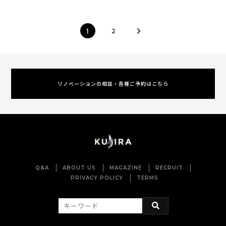
1
2
リノベーションの相談・各種ご予約はこちら
Q&A
ABOUT US
MAGAZINE
RECRUIT
PRIVACY POLICY
TERMS