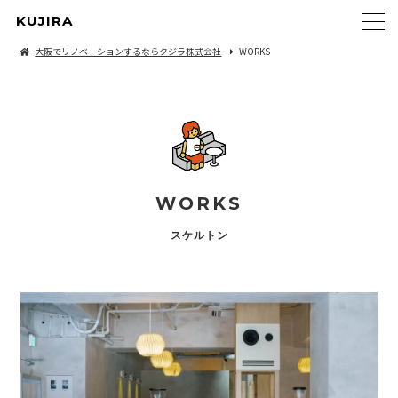
KUJIRA
大阪でリノベーションするならクジラ株式会社
WORKS
WORKS
スケルトン