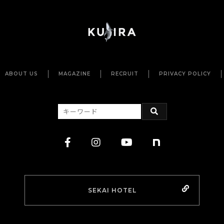
ABOUT US
MAGAZINE
RECRUIT
PRIVACY POLICY
SEKAI HOTEL