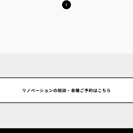
1
リノベーションの相談・各種ご予約はこちら