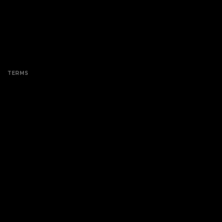
TERMS