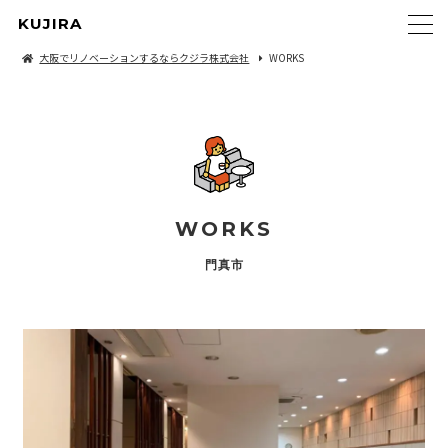
KUJIRA
大阪でリノベーションするならクジラ株式会社
WORKS
WORKS
門真市