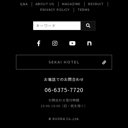
Q&A
ABOUT US
MAGAZINE
RECRUIT
PRIVACY POLICY
TERMS
SEKAI HOTEL
お電話でのお問合わせ
06-6375-7720
お問合わせ受付時間
10:00-19:00（日・祝を除く）
©︎ KUJIRA Co.,Ltd.