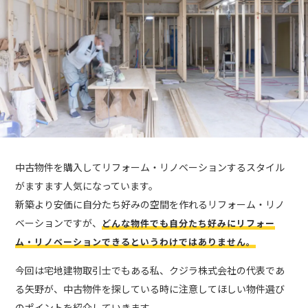
中古物件を購入してリフォーム・リノベーションするスタイル
がますます人気になっています。
新築より安価に自分たち好みの空間を作れるリフォーム・リノ
ベーションですが、
どんな物件でも自分たち好みにリフォー
ム・リノベーションできるというわけではありません。
今回は宅地建物取引士でもある私、クジラ株式会社の代表であ
る矢野が、中古物件を探している時に注意してほしい物件選び
のポイントを紹介していきます。