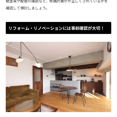
壁塗装や配管の確認など、修繕計画がが正しくされているかを
確認して検討しましょう。
リフォーム・リノベーションには事前確認が大切！