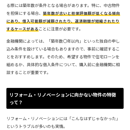
る際には築年数が条件となる場合があります。特に、中古物件
を担保にする場合、
築年数が古いと担保評価額が低くなる傾向
にあり、借入可能額が減額されたり、返済期間が短縮されたり
ことに注意が必要です。
するケースがある
金融機関によっては、「築年数〇年以内」といった独自の申し
込み条件を設けている場合もありますので、事前に確認するこ
とをおすすめします。そのため、希望する物件で住宅ローンを
組めるか、具体的な借入条件について、購入前に金融機関に相
談することが重要です。
リフォーム・リノベーションに向かない物件の特徴
って？
リフォーム・リノベーションには「こんなはずじゃなかった」
というトラブルが多いのも実情。