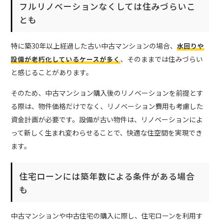
フルリノベーションなくしては住みづらいこ
とも
特に築30年以上経過した古い中古マンションの場合、
水回りや
、そのままでは住みづらい
設備が老朽化しているケースが多く
と感じることがあります。
そのため、中古マンション購入後のリノベーションを前提とす
る際は、物件価格だけでなく、リノベーション費用も考慮した
資金計画が必要です。設備が古い物件は、リノベーションによ
って新しく生まれ変わらせることで、快適な住空間を実現でき
ます。
住宅ローンには築年数による条件がある場合
も
中古マンションや中古住宅の購入に際し、住宅ローンを利用す