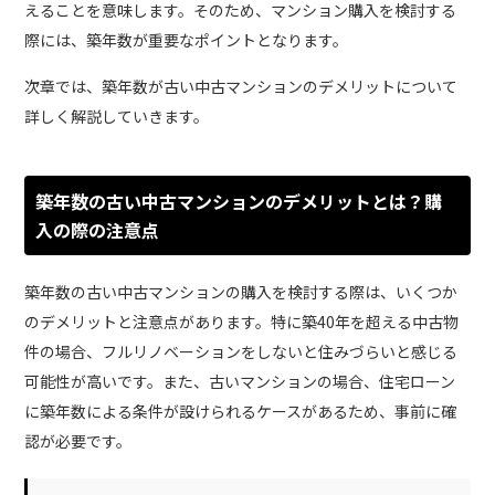
えることを意味します。そのため、マンション購入を検討する
際には、築年数が重要なポイントとなります。
次章では、築年数が古い中古マンションのデメリットについて
詳しく解説していきます。
築年数の古い中古マンションのデメリットとは？購
入の際の注意点
築年数の古い中古マンションの購入を検討する際は、いくつか
のデメリットと注意点があります。特に築40年を超える中古物
件の場合、フルリノベーションをしないと住みづらいと感じる
可能性が高いです。また、古いマンションの場合、住宅ローン
に築年数による条件が設けられるケースがあるため、事前に確
認が必要です。