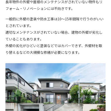
長年物件の外壁や屋根のメンテナンスがされていない物件もリ
フォーム・リノベーションには不向きです。
一般的に外壁の塗装や防水工事は10～15年間隔で行うのがいい
とされています。
適切なメンテナンスがされていない場合、建物の外壁が劣化し
ていることもあります。
外壁の劣化がひどいと塗装などではカバーできず、外壁材を取
り替えるなどの大規模な修繕が必要になります。