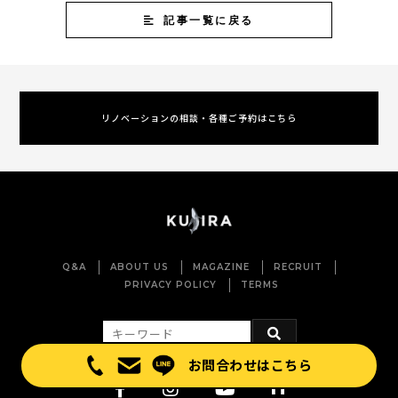
記事一覧に戻る
リノベーションの相談・各種ご予約はこちら
Q&A
ABOUT US
MAGAZINE
RECRUIT
PRIVACY POLICY
TERMS
お問合わせはこちら