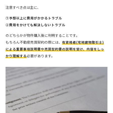
注意すべき点は主に、
①予想以上に費用がかかるトラブル
②費用をかけても解決しないトラブル
のどちらかが物件購入後に判明することです。
もちろん不動産売買契約の際には、
有資格者(宅地建物取引士)
による重要事項説明書や売買契約書の説明を受け、内容をしっ
必要があります。
かり理解する