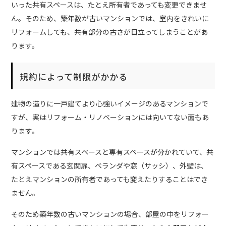
いった共有スペースは、たとえ所有者であっても変更できませ
ん。そのため、築年数が古いマンションでは、室内をきれいに
リフォームしても、共有部分の古さが目立ってしまうことがあ
ります。
規約によって制限がかかる
建物の造りに一戸建てより心強いイメージのあるマンションで
すが、実はリフォーム・リノベーションには向いてない面もあ
ります。
マンションでは共有スペースと専有スペースが分かれていて、共
有スペースである玄関扉、ベランダや窓（サッシ）、外壁は、
たとえマンションの所有者であっても変えたりすることはでき
ません。
そのため築年数の古いマンションの場合、部屋の中をリフォー