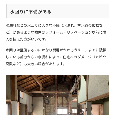
水回りに不備がある
水漏れなどの水回りに大きな不備（水漏れ、排水管の破損な
ど）があるような物件はリフォーム・リノベーション以前に購
入を控えた方がいいです。
水回りは整備するのにかなり費用がかかるうえに、すでに破損
している部分からの水漏れによって住宅へのダメージ（カビや
腐敗など）も大きい場合があります。