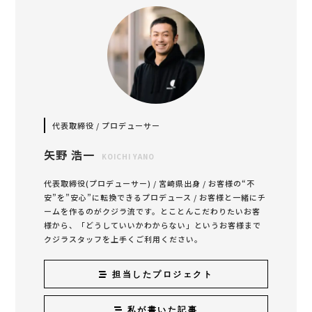
代表取締役 / プロデューサー
矢野 浩一
KOICHI YANO
代表取締役(プロデューサー) / 宮崎県出身 / お客様の“不
安”を”安心”に転換できるプロデュース / お客様と一緒にチ
ームを作るのがクジラ流です。とことんこだわりたいお客
様から、「どうしていいかわからない」というお客様まで
クジラスタッフを上手くご利用ください。
担当したプロジェクト
私が書いた記事