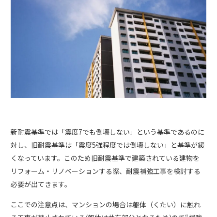
新耐震基準では「震度7でも倒壊しない」という基準であるのに
対し、旧耐震基準は「震度5強程度では倒壊しない」と基準が緩
くなっています。このため旧耐震基準で建築されている建物を
リフォーム・リノベーションする際、耐震補強工事を検討する
必要が出てきます。
ここでの注意点は、マンションの場合は躯体（くたい）に触れ