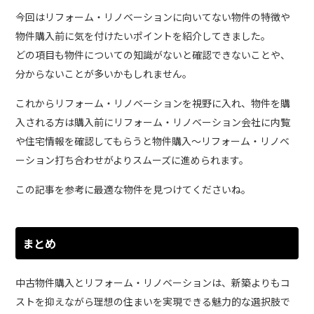
今回はリフォーム・リノベーションに向いてない物件の特徴や
物件購入前に気を付けたいポイントを紹介してきました。
どの項目も物件についての知識がないと確認できないことや、
分からないことが多いかもしれません。
これからリフォーム・リノベーションを視野に入れ、物件を購
入される方は購入前にリフォーム・リノベーション会社に内覧
や住宅情報を確認してもらうと物件購入～リフォーム・リノベ
ーション打ち合わせがよりスムーズに進められます。
この記事を参考に最適な物件を見つけてくださいね。
まとめ
中古物件購入とリフォーム・リノベーションは、新築よりもコ
ストを抑えながら理想の住まいを実現できる魅力的な選択肢で