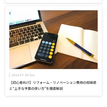
2024.07.30.Tue
【初心者向け】リフォーム・リノベーション費用の相場感
と“上手な予算の使い方”を徹底解説