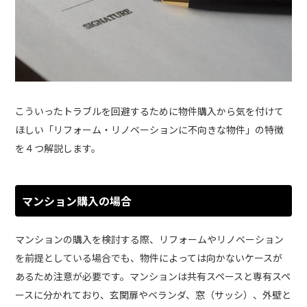
こういったトラブルを回避するために物件購入から気を付けて
ほしい「リフォーム・リノベーションに不向きな物件」の特徴
を４つ解説します。
マンション購入の場合
マンションの購入を検討する際、リフォームやリノベーション
を前提としている場合でも、物件によっては向かないケースが
あるため注意が必要です。マンションは共有スペースと専有スペ
ースに分かれており、玄関扉やベランダ、窓（サッシ）、外壁と