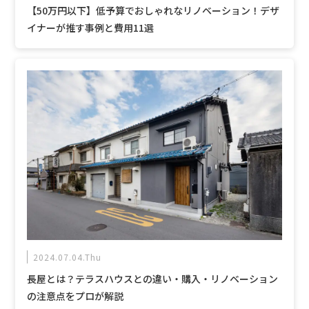
【50万円以下】低予算でおしゃれなリノベーション！デザ
イナーが推す事例と費用11選
2024.07.04.Thu
長屋とは？テラスハウスとの違い・購入・リノベーション
の注意点をプロが解説