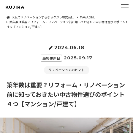
KUJIRA
大阪でリノベーションするならクジラ株式会社
MAGAZINE
築年数は重要？リフォーム・リノベーション前に知っておきたい中古物件選びのポイント
４つ【マンション/戸建て】
2024.06.18
2025.09.17
最終更新日
リノベーションのヒント
築年数は重要？リフォーム・リノベーション
前に知っておきたい中古物件選びのポイント
４つ【マンション/戸建て】