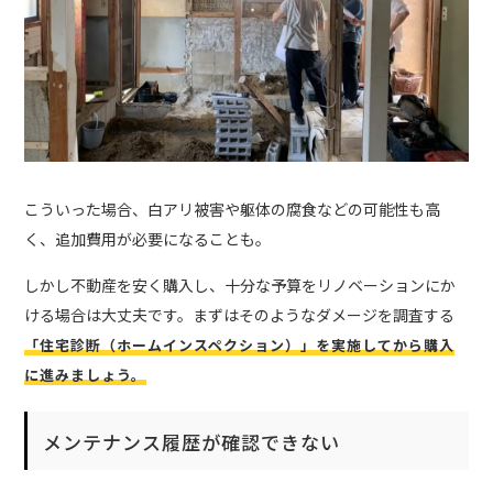
こういった場合、白アリ被害や躯体の腐食などの可能性も高
く、追加費用が必要になることも。
しかし不動産を安く購入し、十分な予算をリノベーションにか
ける場合は大丈夫です。まずはそのようなダメージを調査する
「住宅診断（ホームインスペクション）」を実施してから購入
に進みましょう。
メンテナンス履歴が確認できない