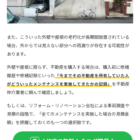
また、こういった外壁や屋根の老朽化が長期間放置されている
場合、外からでは見えない部分への雨漏りが存在する可能性が
あります。
外壁や屋根に限らず、不動産を購入する場合は、購入前に修繕
履歴や修繕記録といった
「今までその不動産を所有していた人
を不動産
がどういったメンテナンスを実施してきたかの記録」
仲介業者に頼んで確認しましょう。
もしくは、リフォーム・リノベーション会社による事前調査や
見積の段階で、「全てのメンテナンスを実施した場合の見積金
額」を把握しておくのも一つの選択肢です。