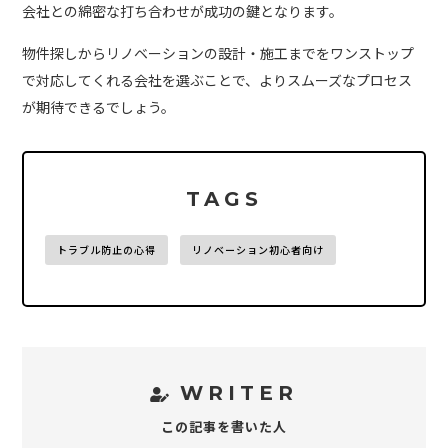
会社との綿密な打ち合わせが成功の鍵となります。
物件探しからリノベーションの設計・施工までをワンストップ
で対応してくれる会社を選ぶことで、よりスムーズなプロセス
が期待できるでしょう。
TAGS
トラブル防止の心得
リノベーション初心者向け
WRITER
この記事を書いた人