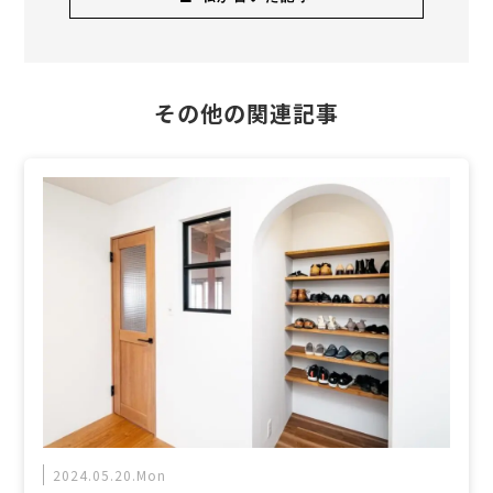
その他の関連記事
2024.05.20.Mon