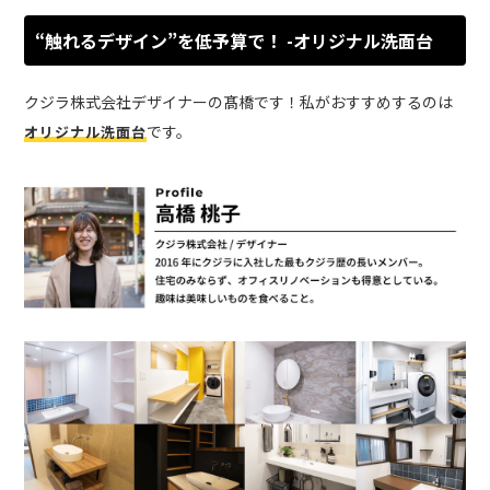
“触れるデザイン”を低予算で！ -オリジナル洗面台
クジラ株式会社デザイナーの髙橋です！私がおすすめするのは
です。
オリジナル洗面台