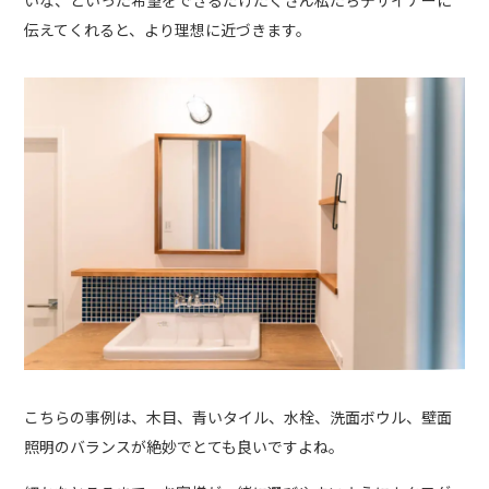
伝えてくれると、より理想に近づきます。
こちらの事例は、木目、青いタイル、水栓、洗面ボウル、壁面
照明のバランスが絶妙でとても良いですよね。