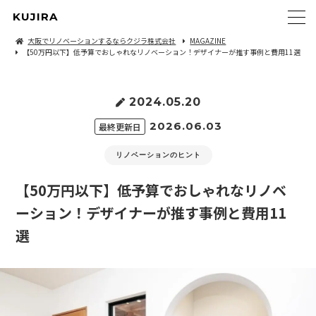
KUJIRA
大阪でリノベーションするならクジラ株式会社
MAGAZINE
【50万円以下】低予算でおしゃれなリノベーション！デザイナーが推す事例と費用11選
2024.05.20
2026.06.03
最終更新日
リノベーションのヒント
【50万円以下】低予算でおしゃれなリノベ
ーション！デザイナーが推す事例と費用11
選