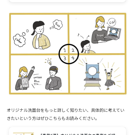
オリジナル洗面台をもっと詳しく知りたい、具体的に考えてい
きたいという方はぜひこちらもお読みください。