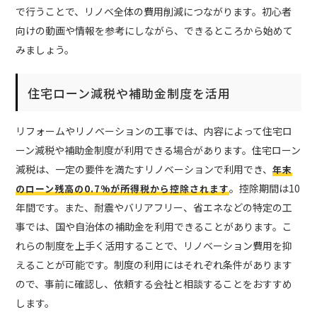
で行うことで、リノベ全体の費用削減につながります。初心者
向けの動画や情報を参考にしながら、できるところから始めて
みましょう。
住宅ローン減税や補助金制度を活用
リフォームやリノベーションの工事では、内容によって住宅ロ
ーン減税や補助金制度が利用できる場合があります。住宅ローン
減税は、一定の要件を満たすリノベーションで利用でき、
年末
。控除期間は10
のローン残高の0.7%が所得税から控除されます
年間です。また、耐震やバリアフリー、省エネなどの特定の工
事では、国や自治体の補助金を利用できることがあります。こ
れらの制度を上手く活用することで、リノベーション費用を抑
えることが可能です。制度の利用にはそれぞれ条件があります
ので、事前に確認し、依頼する会社と相談することをおすすめ
します。