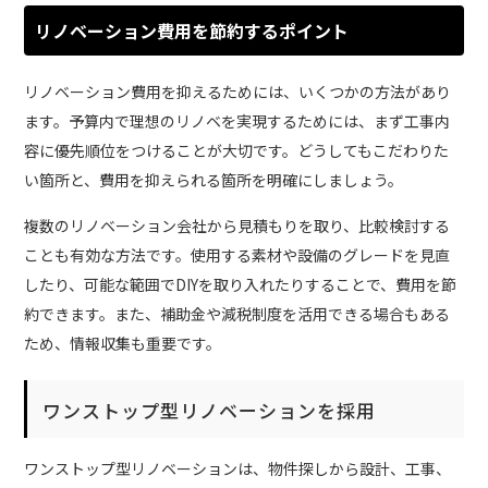
リノベーション費用を節約するポイント
リノベーション費用を抑えるためには、いくつかの方法があり
ます。予算内で理想のリノベを実現するためには、まず工事内
容に優先順位をつけることが大切です。どうしてもこだわりた
い箇所と、費用を抑えられる箇所を明確にしましょう。
複数のリノベーション会社から見積もりを取り、比較検討する
ことも有効な方法です。使用する素材や設備のグレードを見直
したり、可能な範囲でDIYを取り入れたりすることで、費用を節
約できます。また、補助金や減税制度を活用できる場合もある
ため、情報収集も重要です。
ワンストップ型リノベーションを採用
ワンストップ型リノベーションは、物件探しから設計、工事、