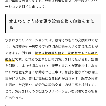
ーションを目指しましょう。
水まわりは内装変更や設備交換で印象を変え
る
水まわりのリノベーションでは、設備そのものの交換だけでな
く、内装変更や一部交換でも空間の印象を大きく変えることが
できます。例えば、
壁や床材の張り替え、洗面台やトイレの交
です。これらの工事は比較的費用を抑えながらも、空間
換など
を刷新し、より快適なまわりに変更することが可能です。水ま
わりの位置を大きく移動させる工事は、給排水管などの設備工
事が伴うため、費用が高額になる傾向があります。既存の位置
を活かした変更や、部分的な設備交換、内装工事を検討するこ
とで、費用を抑えつつ理想のリノベーションを実現できる場合
があります。