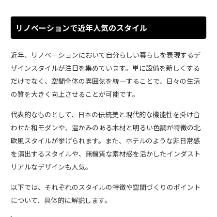
リノベーションで近年人気のスタイル
近年、リノベーションにおいて自分らしい暮らしを表現するデ
ザインスタイルが注目を集めています。単に設備を新しくする
だけでなく、空間全体の雰囲気を統一することで、日々の生活
の質を大きく向上させることが可能です。
代表的なものとして、日本の伝統美と現代的な機能性を掛け合
わせた和モダンや、温かみのある木材と明るい色調が特徴の北
欧風スタイルが挙げられます。また、ホテルのような非日常感
を演出するスタイルや、無機質な素材感を活かしたインダスト
リアルなデザインも人気。
以下では、それぞれのスタイルの特徴や空間づくりのポイント
について、具体的に解説します。