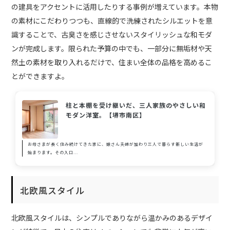
の建具をアクセントに活用したりする事例が増えています。本物
の素材にこだわりつつも、直線的で洗練されたシルエットを意
識することで、古臭さを感じさせないスタイリッシュな和モダ
ンが完成します。限られた予算の中でも、一部分に無垢材や天
然土の素材を取り入れるだけで、住まい全体の品格を高めるこ
とができますよ。
柱と本棚を受け継いだ、三人家族のやさしい和
モダン洋室。【堺市南区】
お母さまが長く住み続けてきた家に、娘さん夫婦が加わり三人で暮らす新しい生活が
始まります。その入口...
北欧風スタイル
北欧風スタイルは、シンプルでありながら温かみのあるデザイ