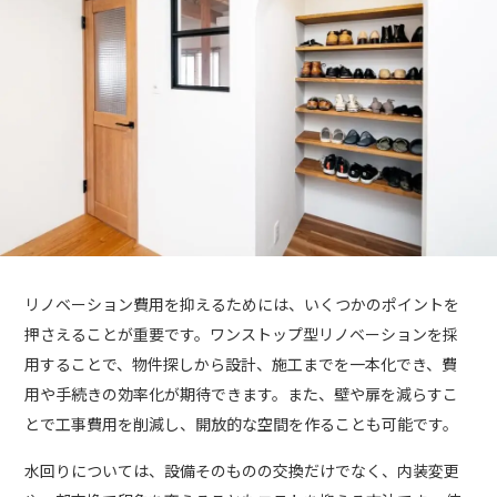
リノベーション費用を抑えるためには、いくつかのポイントを
押さえることが重要です。ワンストップ型リノベーションを採
用することで、物件探しから設計、施工までを一本化でき、費
用や手続きの効率化が期待できます。また、壁や扉を減らすこ
とで工事費用を削減し、開放的な空間を作ることも可能です。
水回りについては、設備そのものの交換だけでなく、内装変更