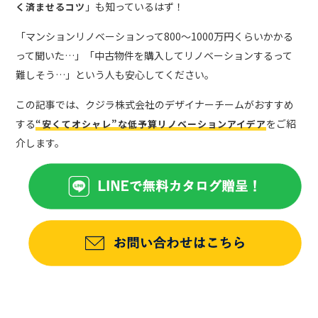
」も知っているはず！
く済ませるコツ
「マンションリノベーションって800〜1000万円くらいかかる
って聞いた…」「中古物件を購入してリノベーションするって
難しそう…」という人も安心してください。
この記事では、クジラ株式会社のデザイナーチームがおすすめ
する
をご紹
“安くてオシャレ”な低予算リノベーションアイデア
介します。