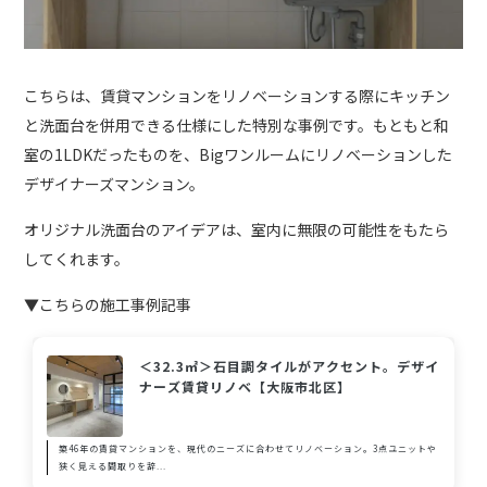
こちらは、賃貸マンションをリノベーションする際にキッチン
と洗面台を併用できる仕様にした特別な事例です。もともと和
室の1LDKだったものを、Bigワンルームにリノベーションした
デザイナーズマンション。
オリジナル洗面台のアイデアは、室内に無限の可能性をもたら
してくれます。
▼こちらの施工事例記事
＜32.3㎡＞石目調タイルがアクセント。デザイ
ナーズ賃貸リノベ【大阪市北区】
築46年の賃貸マンションを、現代のニーズに合わせてリノベーション。3点ユニットや
狭く見える間取りを辞...