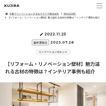
KUJIRA
大阪でリノベーションするならクジラ株式会社
MAGAZINE
【リフォーム・リノベーション壁材】魅力溢れる古材の特徴は？インテリア事例も紹介
2022.11.25
2023.07.28
最終更新日
リノベーションのヒント
【リフォーム・リノベーション壁材】魅力溢
れる古材の特徴は？インテリア事例も紹介