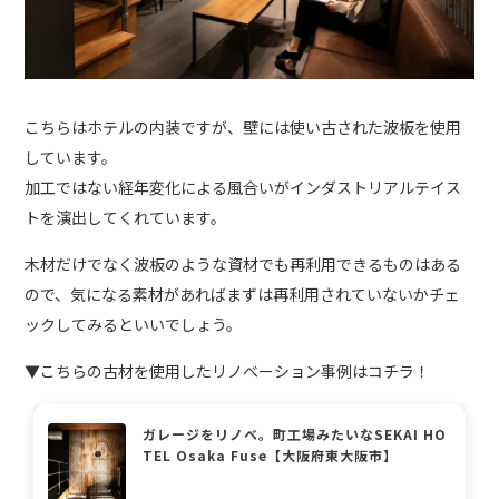
こちらはホテルの内装ですが、壁には使い古された波板を使用
しています。
加工ではない経年変化による風合いがインダストリアルテイス
トを演出してくれています。
木材だけでなく波板のような資材でも再利用できるものはある
ので、気になる素材があればまずは再利用されていないかチェ
ックしてみるといいでしょう。
▼こちらの古材を使用したリノベーション事例はコチラ！
ガレージをリノベ。町工場みたいなSEKAI HO
TEL Osaka Fuse【大阪府東大阪市】