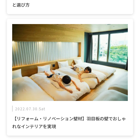
と選び方
2022.07.30.Sat
【リフォーム・リノベーション壁材】羽目板の壁でおしゃ
れなインテリアを実現