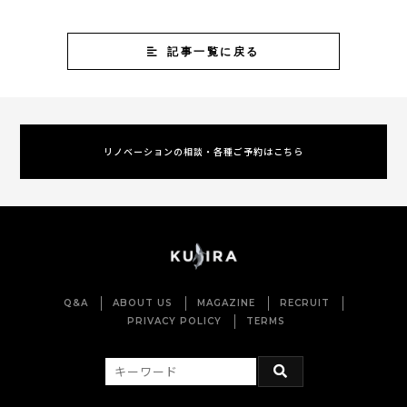
記事一覧に戻る
リノベーションの相談・各種ご予約はこちら
Q&A
ABOUT US
MAGAZINE
RECRUIT
PRIVACY POLICY
TERMS