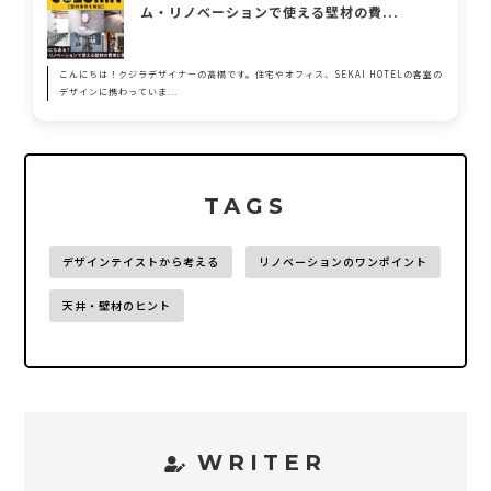
ム・リノベーションで使える壁材の費...
こんにちは！クジラデザイナーの高橋です。住宅やオフィス、SEKAI HOTELの客室の
デザインに携わっていま...
TAGS
デザインテイストから考える
リノベーションのワンポイント
天井・壁材のヒント
WRITER