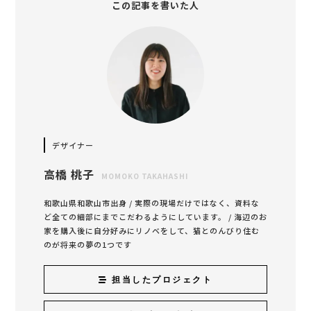
この記事を書いた人
デザイナー
高橋 桃子
MOMOKO TAKAHASHI
和歌山県和歌山市出身 / 実際の現場だけではなく、資料な
ど全ての細部にまでこだわるようにしています。 / 海辺のお
家を購入後に自分好みにリノベをして、猫とのんびり住む
のが将来の夢の1つです
担当したプロジェクト