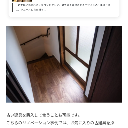
「町工場に泊まれる」をコンセプトに、町工場を連想させるデザインの仕掛けと共
に、リユースした素材を...
古い建具を購入して使うことも可能です。
こちらのリノベーション事例では、お気に入りの古建具を探