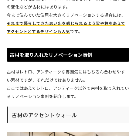
の変化などが古材にはあります。
今まで住んでいた住居を大きくリノベーションする場合には、
それまで暮らしてきた思い出を感じられるよう梁や柱をあえて
です。
アクセントとするデザインも人気
古材を取り入れたリノベーション事例
古材はレトロ、アンティークな雰囲気にはもちろん合わせやす
い素材ですが、それだけではありません。
ここではあえてレトロ、アンティーク以外で古材を取り入れてい
るリノベーション事例を紹介します。
古材のアクセントウォール