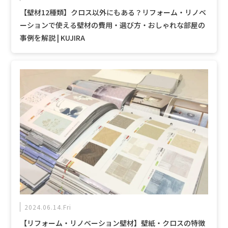
【壁材12種類】クロス以外にもある？リフォーム・リノベ
ーションで使える壁材の費用・選び方・おしゃれな部屋の
事例を解説 | KUJIRA
2024.06.14.Fri
【リフォーム・リノベーション壁材】壁紙・クロスの特徴