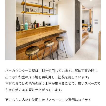
バーカウンターの壁は古材を使用しています。解体工事の時に
出てきた和室の床下地を再利用し、塗装を施しています。
古材ならではの色味の違う木材が集まることで、狭いスペースで
も存在感のある壁に仕上がっています。
▼こちらの古材を使用したリノベーション事例はコチラ！