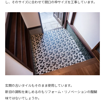
し、そのサイズに合わせて間口の枠サイズを工事しています。
玄関の古いタイルもそのまま使用しています。
新旧の調和を楽しめるのもリフォーム・リノベーションの醍醐
味ではないでしょうか。