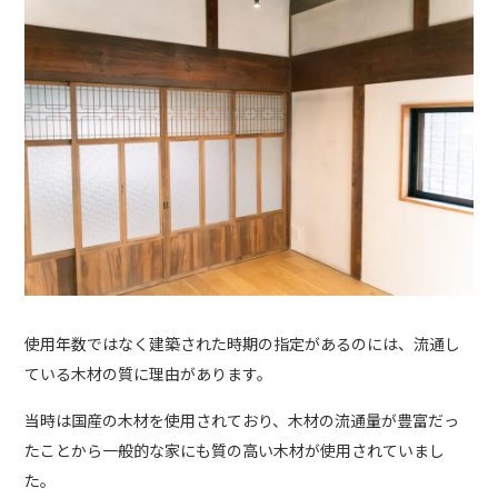
使用年数ではなく建築された時期の指定があるのには、流通し
ている木材の質に理由があります。
当時は国産の木材を使用されており、木材の流通量が豊富だっ
たことから一般的な家にも質の高い木材が使用されていまし
た。