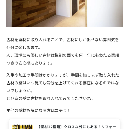
古材を壁材に取り入れることで、古材にしか出せない雰囲気を
存分に楽しめます。
人、環境にも優しい古材は性能の面でも何十年にもわたる実績
つきの安心感もあります。
入手や加工の手間はかかりますが、手間を惜しまず取り入れた
古材の壁はいつ見ても気分を上げてくれる存在になるのではな
いでしょうか。
ぜひ家の壁に古材を取り入れてみてくださいね。
▼他の壁材も気になる方はコチラ！
【壁材12種類】クロス以外にもある？リフォー