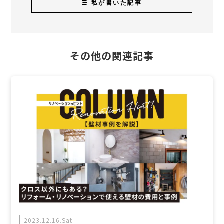
私が書いた記事
その他の関連記事
2023.12.16.Sat