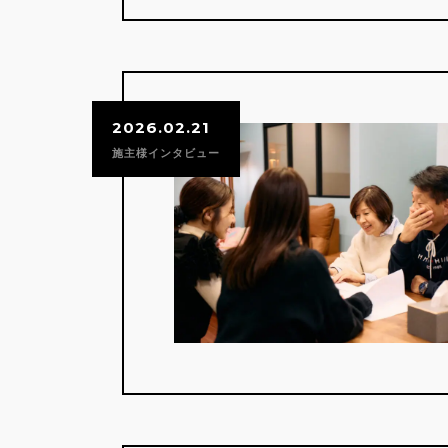
2026.02.21
施主様インタビュー