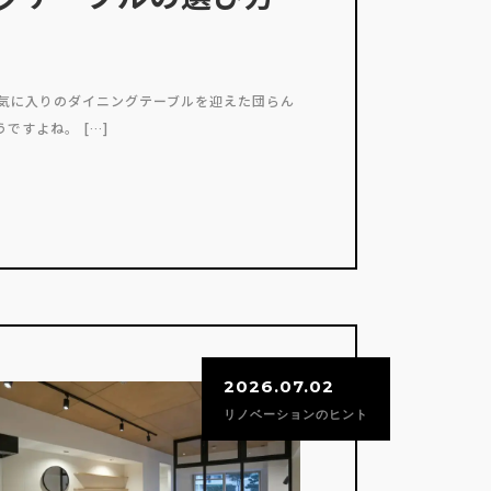
お気に入りのダイニングテーブルを迎えた団らん
ですよね。 […]
2026.07.02
リノベーションのヒント