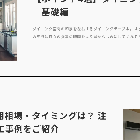
｜基礎編
ダイニング空間の印象を左右するダイニングテーブル。 
の空間は日々の食事の時間をより豊かなものにしてくれそう
用相場・タイミングは？ 注
工事例をご紹介