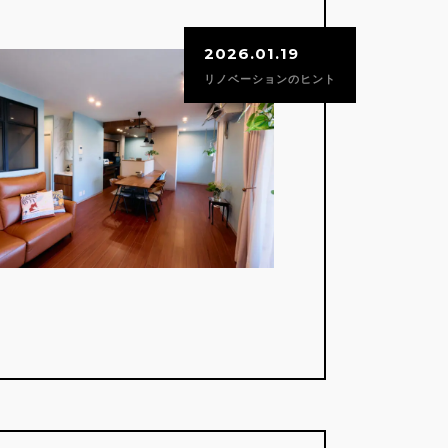
2026.01.19
リノベーションのヒント