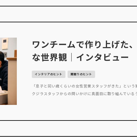
ワンチームで作り上げた
な世界観｜インタビュー
インテリアのヒント
間取りのヒント
「息子と同い歳くらいの女性営業スタッフがきた」という
クジラスタッフからの問いかけに真面目に取り組んでいるう