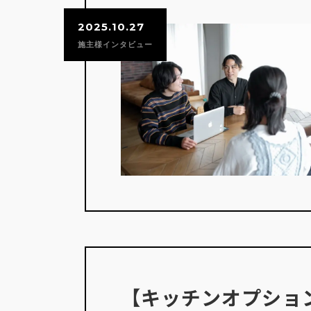
2025.10.27
施主様インタビュー
【キッチンオプショ