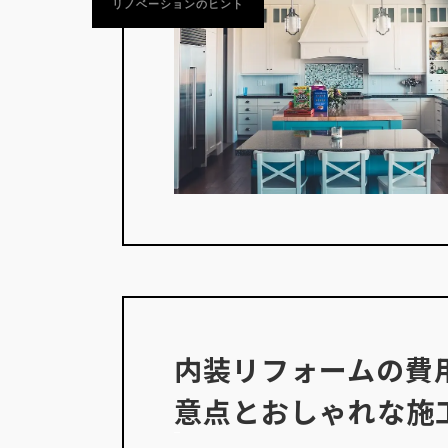
リノベーションのヒント
内装リフォームの費
意点とおしゃれな施