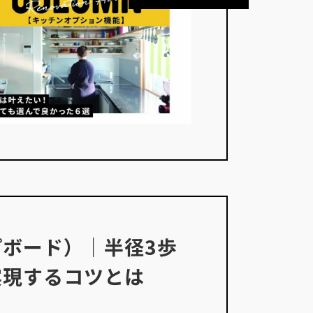
ボード）｜半径3歩
実現するコツとは