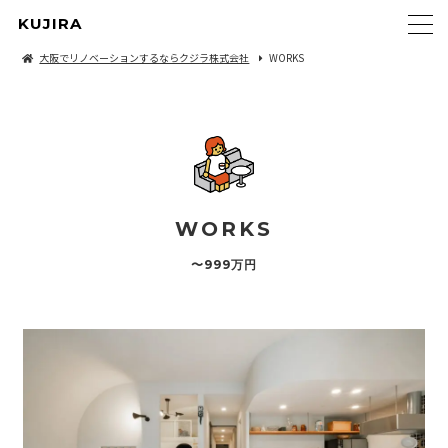
KUJIRA
大阪でリノベーションするならクジラ株式会社
WORKS
WORKS
〜999万円