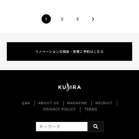
1
2
3
リノベーションの相談・各種ご予約はこちら
Q&A
ABOUT US
MAGAZINE
RECRUIT
PRIVACY POLICY
TERMS