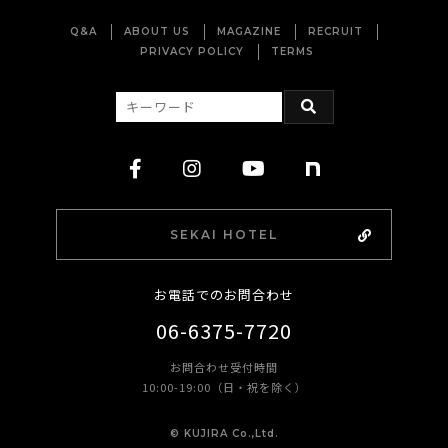
Q&A
ABOUT US
MAGAZINE
RECRUIT
PRIVACY POLICY
TERMS
SEKAI HOTEL
お電話でのお問合わせ
06-6375-7720
お問合わせ受付時間
10:00-19:00（日・祝を除く）
©︎ KUJIRA Co.,Ltd.