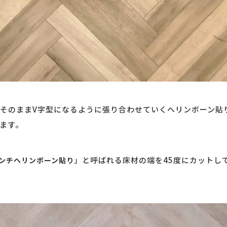
そのままV字型になるように張り合わせていくヘリンボーン貼
ます。
」と呼ばれる床材の端を45度にカットし
ンチヘリンボーン貼り