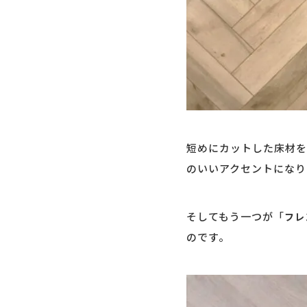
短めにカットした床材を
のいいアクセントになり
そしてもう一つが「
フレ
のです。