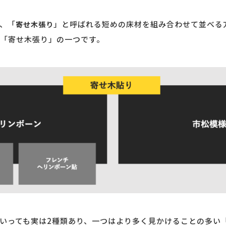
、「
」と呼ばれる短めの床材を組み合わせて並べる
寄せ木張り
「寄せ木張り」の一つです。
いっても実は2種類あり、一つはより多く見かけることの多い