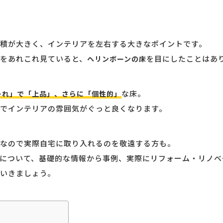
積が大きく、インテリアを左右する大きなポイントです。
をあれこれ見ていると、
を目にしたことはあ
ヘリンボーンの床
な床。
ゃれ」で「上品」、さらに「個性的」
でインテリアの雰囲気がぐっと良くなります。
なので実際自宅に取り入れるのを敬遠する方も。
について、基礎的な情報から事例、実際にリフォーム・リノベ
いきましょう。