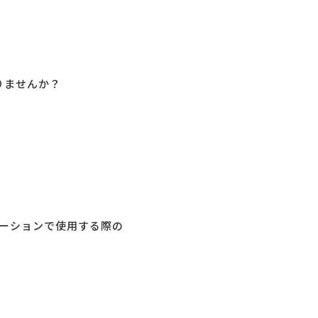
りませんか？
ーションで使用する際の