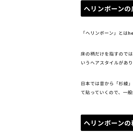
ヘリンボーンの
「ヘリンボーン」とは
h
床の柄だけを指すのでは
いうヘアスタイルがあり
日本では昔から「杉綾」
て貼っていくので、一般
ヘリンボーンの