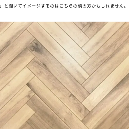
」と聞いてイメージするのはこちらの柄の方かもしれません。