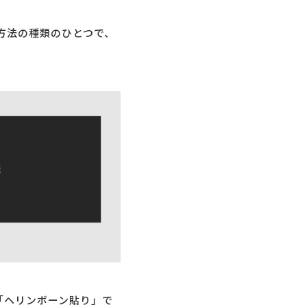
方法の種類のひとつで、
「ヘリンボーン貼り」で