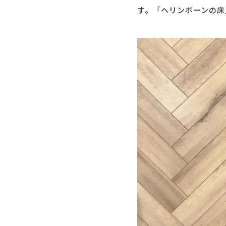
す。「ヘリンボーンの床