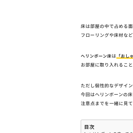
床は部屋の中で占める面
フローリングや床材など
は
ヘリンボーン床
「おし
お部屋に取り入れること
ただし個性的なデザイン
今回はヘリンボーンの床
注意点までを一緒に見て
目次