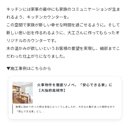
キッチンには家事の最中にも家族のコミュニケーションが生ま
れるよう、キッチンカウンターを。
この空間で家族が新しい幸せな時間を過ごせるように。そして
新しい思い出を作るれるように、大工さんに作ってもらったオ
リジナルのカウンターです。
木の温かみが欲しいというお客様の要望を実現し、細部までこ
だわった仕上がりになりました。
▼施工事例はこちらから
火事物件を徹底リノベ。「安心できる家」に
【大阪府高槻市】
現場に初めて行った時は本当にびっくりしましたが、大きな火事があった物件なので
「安心できる家」にし...