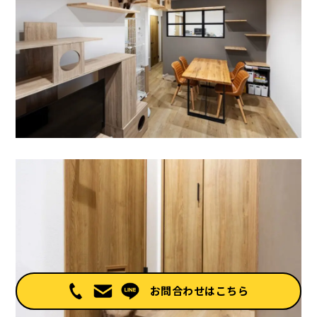
お問合わせはこちら