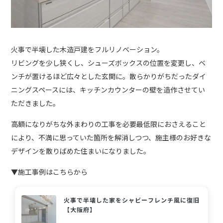
火事で半壊した木造戸建をフルリノベーション。
リビングを少し狭くし、シューズボックスの位置を変更し、ベ
ンチが置けるほど広々とした玄関に。散らかりがちだったダイ
ニングスペースには、キッチンカウンターの壁を造作させてい
ただきました。
高額になりがちな外まわりの工事を必要最低限におさえること
により、不満に思っていた箇所を解消しつつ、施主様のお好きな
デザインを散りばめた住まいになりました。
▼施工事例はこちらから
火事で半壊した家をシャビーフレンチ風に復旧
【大阪府】