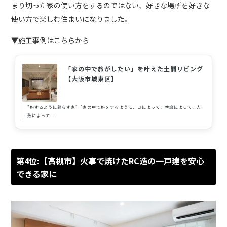
まり切った家の使い方をするのではない、好きな場所を好きな
使い方で楽しむ住まいになりました。
▼施工事例はこちらから
「家の中で旅がしたい」を叶えた土間リビング
【大阪市城東区】
"旅するように暮らす家"「家の中で旅をするように、日によって、季節によって、人
数によって...
第4位:【高槻市】火事で焼けたRC造の一戸建を安心
できる家に