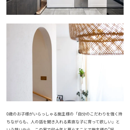
0歳のお子様がいらっしゃる施主様の「自分のこだわりを強く持
ちながらも、人の話を聞き入れる素直な子に育って欲しい」と
いう想いから、この家で何十年と暮らすことで施主様の”好