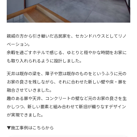
親戚の方から引き継いだ古民家を、セカンドハウスとしてリノ
ベーション。
余暇を過ごすホテルで感じる、ゆとりと穏やかな時間をお家に
も取り入れられるように設計しました。
天井は既存の梁を、障子や窓は既存のものをというふうに元の
お家の良さを残しながら、それに合わせた新しい壁や床・扉を
融合させていきました。
趣のある扉や天井、コンクリートの壁など元のお家の良さを生
かしつつ、新しい要素と組み合わせて新旧が織りなすデザイン
が実現できました。
▼施工事例はこちらから