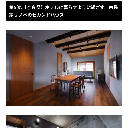
第5位:【奈良県】ホテルに暮らすように過ごす、古民
家リノベのセカンドハウス