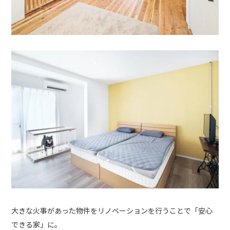
大きな火事があった物件をリノベーションを行うことで「安心
できる家」に。