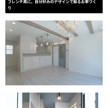
フレンチ風に。自分好みのデザインで蘇るお家づく
り