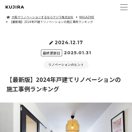
KUJIRA
大阪でリノベーションするならクジラ株式会社
MAGAZINE
【最新版】2024年戸建てリノベーションの施工事例ランキング
2024.12.17
2025.01.31
最終更新日
リノベーションのヒント
【最新版】2024年戸建てリノベーションの
施工事例ランキング