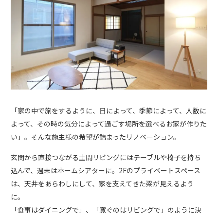
「家の中で旅をするように、日によって、季節によって、人数に
よって、その時の気分によって過ごす場所を選べるお家が作りた
い」。そんな施主様の希望が詰まったリノベーション。
玄関から直接つながる土間リビングにはテーブルや椅子を持ち
込んで、週末はホームシアターに。2Fのプライベートスペース
は、天井をあらわしにして、家を支えてきた梁が見えるよう
に。
「食事はダイニングで」、「寛ぐのはリビングで」のように決