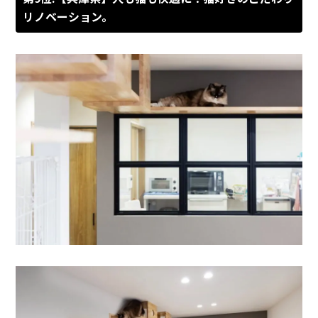
リノベーション。