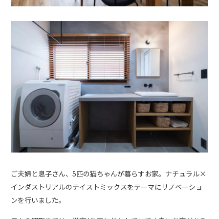
ご夫婦と息子さん、5匹の猫ちゃんが暮らすお家。ナチュラル×
インダストリアルのテイストミックスをテーマにリノベーショ
ンを行いました。