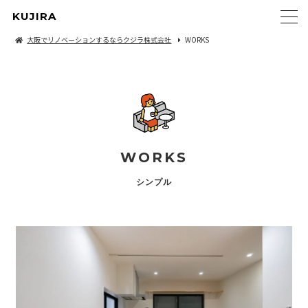
KUJIRA
大阪でリノベーションするならクジラ株式会社
WORKS
WORKS
シンプル