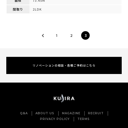
面積
73.45㎡
間取り
2LDK
1
2
3
リノベーションの相談・各種ご予約はこちら
Q&A
ABOUT US
MAGAZINE
RECRUIT
PRIVACY POLICY
TERMS