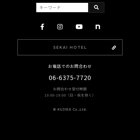
SEKAI HOTEL
お電話でのお問合わせ
06-6375-7720
お問合わせ受付時間
10:00-19:00（日・祝を除く）
©︎ KUJIRA Co.,Ltd.