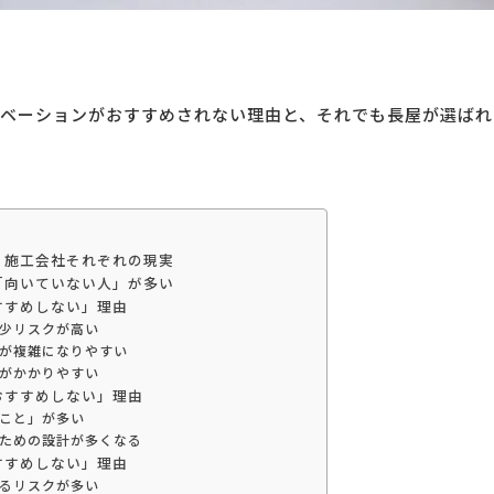
ベーションがおすすめされない理由と、それでも長屋が選ばれ
・施工会社それぞれの現実
「向いていない人」が多い
すすめしない」理由
少リスクが高い
が複雑になりやすい
がかかりやすい
おすすめしない」理由
こと」が多い
ための設計が多くなる
すすめしない」理由
るリスクが多い