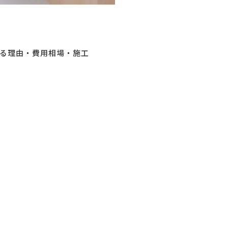
る理由・費用相場・施工