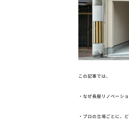
この記事では、
・なぜ長屋リノベーショ
・プロの立場ごとに、ど