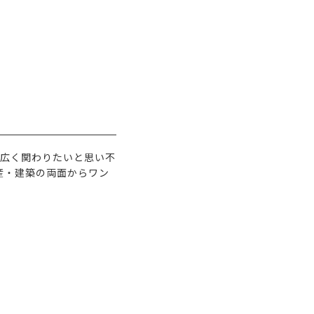
広く関わりたいと思い不
産・建築の両面からワン