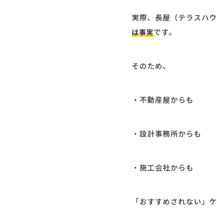
実際、長屋（テラスハウ
です。
は事実
そのため、
・不動産屋からも
・設計事務所からも
・施工会社からも
「おすすめされない」ケ