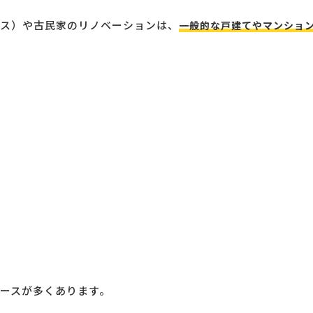
ス）や古民家のリノベーションは、
一般的な戸建てやマンショ
ースが多くあります。