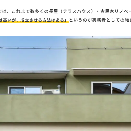
RAでは、これまで数多くの長屋（テラスハウス）・古民家リノベ
というのが実務者としての結
は高いが、成立させる方法はある」