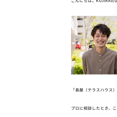
こんにちは。KUJIRA
「長屋（テラスハウス）
プロに相談したとき、こ