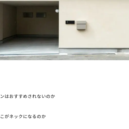
ンはおすすめされないのか
こがネックになるのか