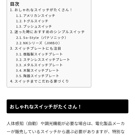
目次
おしゃれなスイッチがたくさん！
アメリカンスイッチ
トグルスイッチ
プッシュスイッチ
迷った時におすすめのシンプルスイッチ
So-Style（パナソニック）
NKシリーズ（JIMBO）
スイッチプレートにも注目
樹脂製スイッチプレート
ステンレススイッチプレート
メタルスイッチプレート
木製スイッチプレート
陶器スイッチプレート
スイッチまでこだわる家づくり
おしゃれなスイッチがたくさん！
人体感知（自動）や調光機能が必要な場合は、電化製品メーカ
ーが販売しているスイッチから選ぶ必要がありますが、特別な