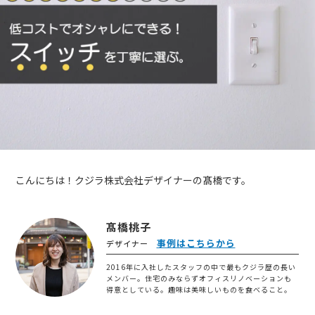
こんにちは！クジラ株式会社デザイナーの髙橋です。
髙橋桃子
事例はこちらから
デザイナー
2016年に入社したスタッフの中で最もクジラ歴の長い
メンバー。住宅のみならずオフィスリノベーションも
得意としている。趣味は美味しいものを食べること。