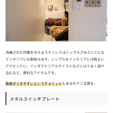
洗練された印象を与えるステンレスはシンプルさゆえにどんな
インテリアにも馴染みます。シンプルなインテリアには程よい
アクセントに、インダストリアルテイストなどにはうまく溶け
込むなど、便利なアイテムです。
もあるのでご注意を。
指紋がつきやすいというデメリット
メタルスイッチプレート