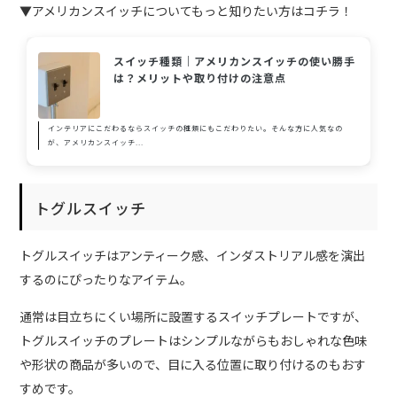
▼アメリカンスイッチについてもっと知りたい方はコチラ！
スイッチ種類｜アメリカンスイッチの使い勝手
は？メリットや取り付けの注意点
インテリアにこだわるならスイッチの種類にもこだわりたい。そんな方に人気なの
が、アメリカンスイッチ...
トグルスイッチ
トグルスイッチはアンティーク感、インダストリアル感を演出
するのにぴったりなアイテム。
通常は目立ちにくい場所に設置するスイッチプレートですが、
トグルスイッチのプレートはシンプルながらもおしゃれな色味
や形状の商品が多いので、目に入る位置に取り付けるのもおす
すめです。