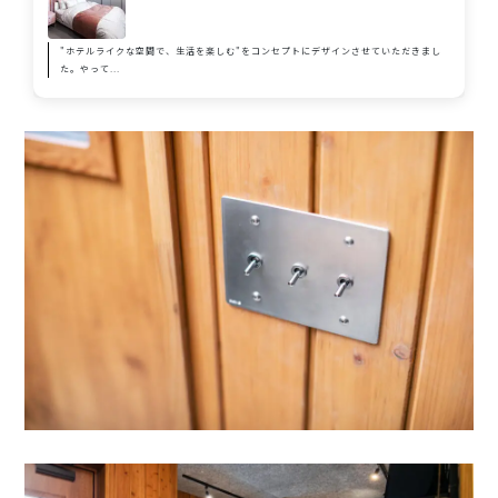
"ホテルライクな空間で、生活を楽しむ"をコンセプトにデザインさせていただきまし
た。やって...