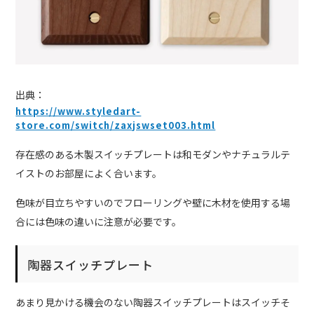
出典：
https://www.styledart-
store.com/switch/zaxjswset003.html
存在感のある木製スイッチプレートは和モダンやナチュラルテ
イストのお部屋によく合います。
色味が目立ちやすいのでフローリングや壁に木材を使用する場
合には色味の違いに注意が必要です。
陶器スイッチプレート
あまり見かける機会のない陶器スイッチプレートはスイッチそ