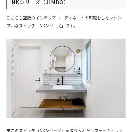
NKシリーズ（JIMBO）
こちらも空間のインテリアコーディネートの邪魔をしないシン
プルなスイッチ「NKシリーズ」です。
▼このスイッチ（NKシリーズ）を取り入れたリフォーム・リノ