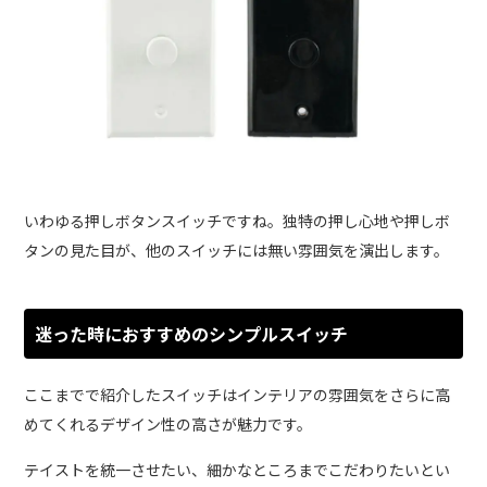
いわゆる押しボタンスイッチですね。独特の押し心地や押しボ
タンの見た目が、他のスイッチには無い雰囲気を演出します。
迷った時におすすめのシンプルスイッチ
ここまでで紹介したスイッチはインテリアの雰囲気をさらに高
めてくれるデザイン性の高さが魅力です。
テイストを統一させたい、細かなところまでこだわりたいとい