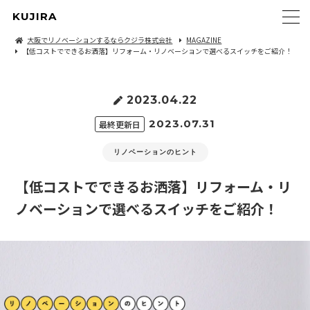
KUJIRA
大阪でリノベーションするならクジラ株式会社
MAGAZINE
【低コストでできるお洒落】リフォーム・リノベーションで選べるスイッチをご紹介！
2023.04.22
2023.07.31
最終更新日
リノベーションのヒント
【低コストでできるお洒落】リフォーム・リ
ノベーションで選べるスイッチをご紹介！