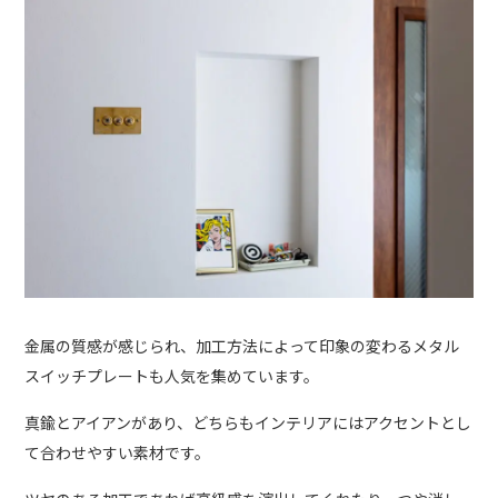
金属の質感が感じられ、加工方法によって印象の変わるメタル
スイッチプレートも人気を集めています。
真鍮とアイアンがあり、どちらもインテリアにはアクセントとし
て合わせやすい素材です。