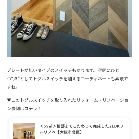
プレートが無いタイプのスイッチもあります。空間にひと
つ“点”としてトグルスイッチを加えるコーディネートも素敵で
すね。
▼このトグルスイッチを取り入れたリフォーム・リノベーショ
ン事例はコチラ！
＜55㎡＞細部までこだわって完成した2LDKフ
ルリノベ【大阪市北区】