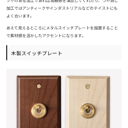
ツヤのある加工であれば高級感を演出してくれたり、つや消し
加工ではアンティークやインダストリアルなどのテイストにも
よく合います。
あえて見えるところにメタルスイッチプレートを設置すること
で素材感を活かしたアクセントになります。
木製スイッチプレート