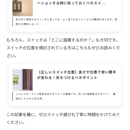
ーションする時に知っておくべきスイ...
家の中で使用するスイッチと言っても、よく見てみるとたくさんの種類があります。使
用する場所によって...
もちろん、スイッチは「どこに設置するのか？」も大切です。
スイッチの位置を検討されている方はこちらもぜひお読みくだ
さい。
【正しいスイッチ位置】高さや位置で使い勝手
が変わる！気をつけるべきポイント
こんにちは！クジラ株式会社デザイナーの髙橋です。Writer髙橋桃子デザイナー 事
例はこちらから2016年...
この記事を機に、ぜひスイッチ選びも丁寧に時間をかけてみて
ください。