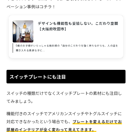
ベーション事例はコチラ！
デザインも機能性も妥協しない。こだわり空間
【大阪府吹田市】
0歳のお子様がいらっしゃる施主様の「自分のこだわりを強く持ちながらも、人の話を
聞き入れる素直な子に...
スイッチプレートにも注目
スイッチの種類だけでなくスイッチプレートの素材にも注目し
てみましょう。
機能付きのスイッチでアメリカンスイッチやトグルスイッチに
対応できなかったという場合でも、
プレートを変えるだけでお
部屋のインテリアが全く変わって見えてきます。