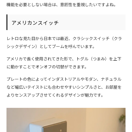
機能を必要としない場合は、意匠性を重視したいですよね。
アメリカンスイッチ
レトロな見た目から日本では最近、クラシックスイッチ（クラ
シックデザイン）としてブームを呼んでいます。
アメリカで長く使用されてきた形で、トグル（つまみ）を上下
に動かすことでオンオフの切替ができます。
プレートの色によってインダストリアルやモダン、ナチュラル
など幅広いテイストにも合わせやすいシンプルさと、お部屋を
よりセンスアップさせてくれるデザインが魅力です。