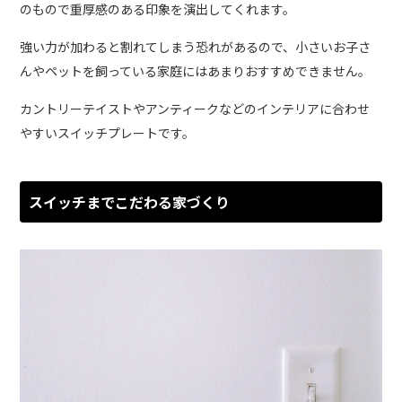
のもので重厚感のある印象を演出してくれます。
強い力が加わると割れてしまう恐れがあるので、小さいお子さ
んやペットを飼っている家庭にはあまりおすすめできません。
カントリーテイストやアンティークなどのインテリアに合わせ
やすいスイッチプレートです。
スイッチまでこだわる家づくり