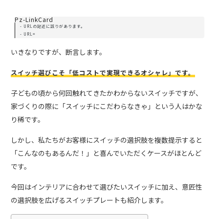
Pz-LinkCard
- URLの記述に誤りがあります。
- URL=
いきなりですが、断言します。
スイッチ選びこそ「低コストで実現できるオシャレ」です。
子どもの頃から何回触れてきたかわからないスイッチですが、
家づくりの際に「スイッチにこだわらなきゃ」という人はかな
り稀です。
しかし、私たちがお客様にスイッチの選択肢を複数提示すると
「こんなのもあるんだ！」と喜んでいただくケースがほとんど
です。
今回はインテリアに合わせて選びたいスイッチに加え、意匠性
の選択肢を広げるスイッチプレートも紹介します。