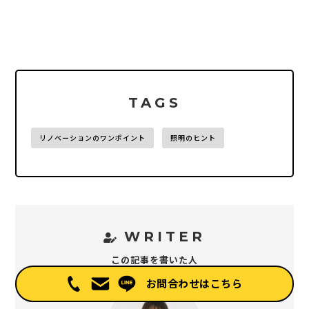
TAGS
リノベーションのワンポイント
照明のヒント
WRITER
この記事を書いた人
お問合わせはこちら