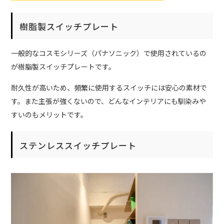
樹脂製スイッチプレート
一般的なコスモシリーズ（パナソニック）で使用されているの
が樹脂製スイッチプレートです。
耐久性が高いため、頻繁に使用するスイッチには安心の素材で
す。また主張が強くないので、どんなインテリアにも馴染みや
すいのもメリットです。
ステンレススイッチプレート