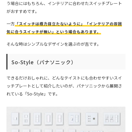
う場合にはもちろん、インテリアに合わせたスイッチプレート
がおすすめです。
一方
「スイッチは極力目立たないように」「インテリアの雰囲
気に合うスイッチが無い」という場合もあります。
そんな時はシンプルなデザインを選ぶのが吉です。
So-Style（パナソニック）
できるだけおしゃれに、どんなテイストにも合わせやすいスイ
ッチプレートとして紹介したいのが、パナソニックから展開さ
れている「So-Style」です。