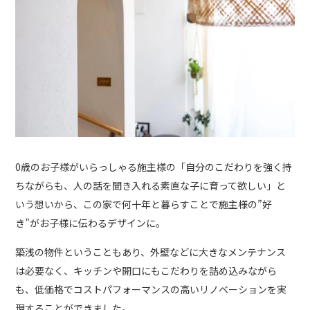
0歳のお子様がいらっしゃる施主様の「自分のこだわりを強く持
ちながらも、人の話を聞き入れる素直な子に育って欲しい」と
いう想いから、この家で何十年と暮らすことで施主様の”好
き”がお子様に伝わるデザインに。
築浅の物件ということもあり、外壁などに大きなメンテナンス
は必要なく、キッチンや開口にもこだわりを詰め込みながら
も、低価格でコストパフォーマンスの高いリノベーションを実
現することができました。