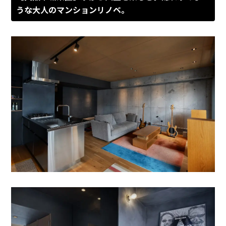
うな大人のマンションリノベ。