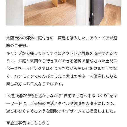
大阪市外の郊外に庭付きの一戸建を購入した、アウトドアが趣
味のご夫婦。
キャンプから帰ってきてすぐにアウトドア用品を収納できるよ
うに、お庭と玄関から行き来ができる動線で構成された土間ス
ペースを。リビングではくつろぎながらテレビを見るだけでな
く、ハンモックでのんびりしたり趣味のギターを演奏したりと
楽しみ方はお二人ならではです。
木造戸建の特徴を活かしながら“自宅でも遊べる家づくり”をキ
ーワードに、ご夫婦の生活スタイルや趣味をカタチにしつつ、
遊び心をくすぐるような間取りやデザインをご提案しました。
▼施工事例はこちらから