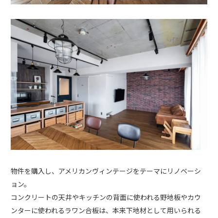
物件を購入し、アメリカンヴィンテージをテーマにリノベーシ
ョン。
コンクリートの天井やキッチンの背面に使われる野地板やカウ
ンターに使われるラワン合板は、本来下地材として用いられる