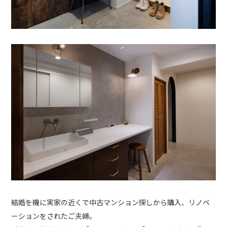
結婚を機に実家の近くで中古マンション探しから購入、リノベ
ーションをされたご夫婦。