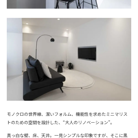
モノクロの世界線、潔いフォルム、機能性を求めたミニマリス
トのための空間を設計した、“大人のリノベーション”。
真っ白な壁、床、天井。一見シンプルな印象ですが、そこに黒