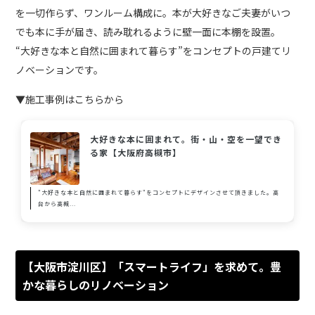
を一切作らず、ワンルーム構成に。本が大好きなご夫妻がいつ
でも本に手が届き、読み耽れるように壁一面に本棚を設置。
“大好きな本と自然に囲まれて暮らす”をコンセプトの戸建てリ
ノベーションです。
▼施工事例はこちらから
大好きな本に囲まれて。街・山・空を一望でき
る家【大阪府高槻市】
"大好きな本と自然に囲まれて暮らす"をコンセプトにデザインさせて頂きました。高
台から高槻...
【大阪市淀川区】「スマートライフ」を求めて。豊
かな暮らしのリノベーション