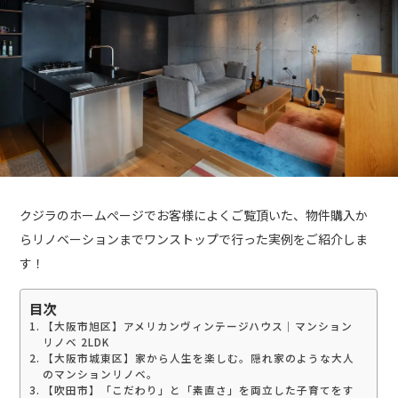
クジラのホームぺージでお客様によくご覧頂いた、物件購入か
らリノベーションまでワンストップで行った実例をご紹介しま
す！
目次
【大阪市旭区】アメリカンヴィンテージハウス｜マンション
リノベ 2LDK
【大阪市城東区】家から人生を楽しむ。隠れ家のような大人
のマンションリノベ。
【吹田市】「こだわり」と「素直さ」を両立した子育てをす