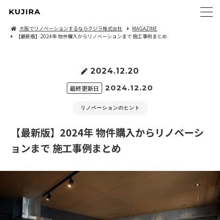
KUJIRA
大阪でリノベーションするならクジラ株式会社
MAGAZINE
【最新版】2024年 物件購入からリノベーションまで 施工事例まとめ
2024.12.20
2024.12.20
最終更新日
リノベーションのヒント
【最新版】2024年 物件購入からリノベーシ
ョンまで 施工事例まとめ