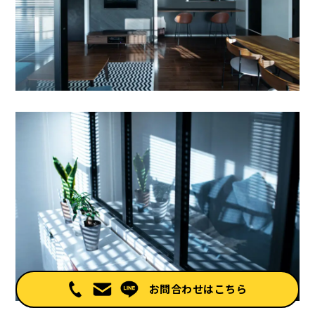
お問合わせはこちら