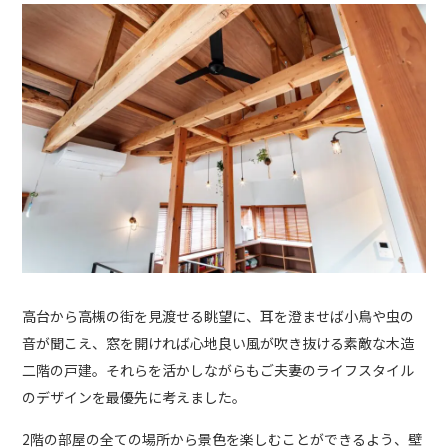
高台から高槻の街を見渡せる眺望に、耳を澄ませば小鳥や虫の
音が聞こえ、窓を開ければ心地良い風が吹き抜ける素敵な木造
二階の戸建。それらを活かしながらもご夫妻のライフスタイル
のデザインを最優先に考えました。
2階の部屋の全ての場所から景色を楽しむことができるよう、壁