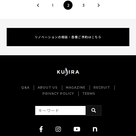
1
2
3
リノベーションの相談・各種ご予約はこちら
Q&A
ABOUT US
MAGAZINE
RECRUIT
PRIVACY POLICY
TERMS