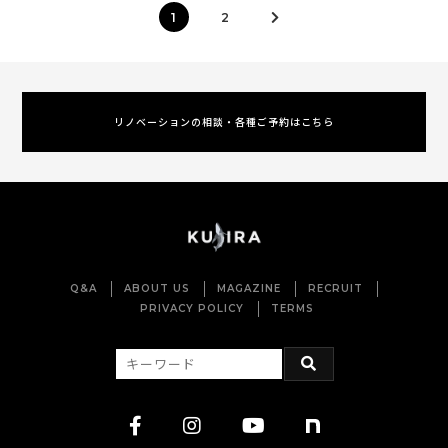
1
2
リノベーションの相談・各種ご予約はこちら
Q&A
ABOUT US
MAGAZINE
RECRUIT
PRIVACY POLICY
TERMS