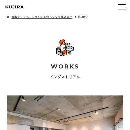
KUJIRA
大阪でリノベーションするならクジラ株式会社
WORKS
WORKS
インダストリアル