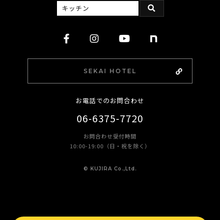
SEKAI HOTEL
お電話でのお問合わせ
06-6375-7720
お問合わせ受付時間
10:00-19:00（日・祝を除く）
©︎ KUJIRA Co.,Ltd.