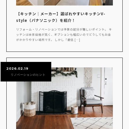
【キッチン｜メーカー】選ばれやすいキッチンV-
style（パナソニック）を紹介！
リフォーム・リノベーションでは予算の配分が難しいポイント。 キ
ッチンは本体価格が高く、オプションも幅広いのでどうしてもお金
がかかりやすい場所です。 しかし「最低 […]
2026.02.19
リノベーションのヒント