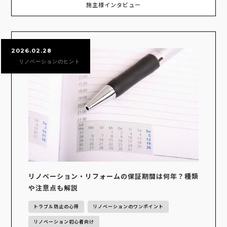
施主様インタビュー
2026.02.28
リノベーションのヒント
リノベーション・リフォームの保証期間は何年？種類
や注意点も解説
トラブル防止の心得
リノベーションのワンポイント
リノベーション初心者向け