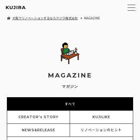
KUJIRA
大阪でリノベーションするならクジラ株式会社
MAGAZINE
MAGAZINE
マガジン
すべて
CREATOR's STORY
KUJILIKE
NEWS&RELEASE
リノベーションのヒント