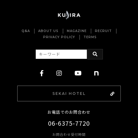
Q&A
ABOUT US
MAGAZINE
RECRUIT
PRIVACY POLICY
TERMS
SEKAI HOTEL
お電話でのお問合わせ
06-6375-7720
お問合わせ受付時間